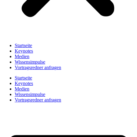
Startseite
Keynotes
Medien
Wissensimpulse
Vortragsredner anfragen
Startseite
Keynotes
Medien
Wissensimpulse
Vortragsredner anfragen