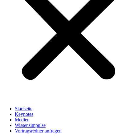
Startseite
Keynotes
Medien
Wissensimpulse
Vortragsredner anfragen