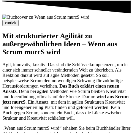
Mit strukturierter Agilität zu
außergewöhnlichen Ideen – Wenn aus
Scrum murcS wird
Agil, innovativ, kreativ: Das sind die Schlüsselkompetenzen, um in
einer sich immer schneller verändernden Welt zu überleben. Als
Reaktion darauf wird auf agile Methoden gesetzt. So soll
beispielsweise Scrum den notwendigen Schwung für zukünftige
Herausforderungen verleihen.
Das Buch erklärt einen neuen
Ansatz.
Denn bei agilen Methoden wie Scrum bleiben Kreativität
und Ideenfindung oftmals auf der Strecke. Darum
wird aus Scrum
jetzt murcS
. Ein Ansatz, mit dem in agilen Strukturen Kreativität
und Ideengenerierung Platz finden und gefördert werden. Kein
Buch gegen Scrum, sondern ein Buch, dass die Lücke zwischen
Struktur und Kreativität schließen will.
„Wenn aus Scrum murcS wird“ erhalten Sie beim Buchhändler Ihrer