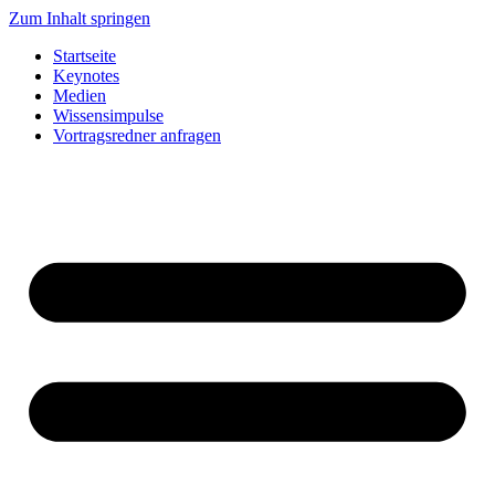
Zum Inhalt springen
Startseite
Keynotes
Medien
Wissensimpulse
Vortragsredner anfragen