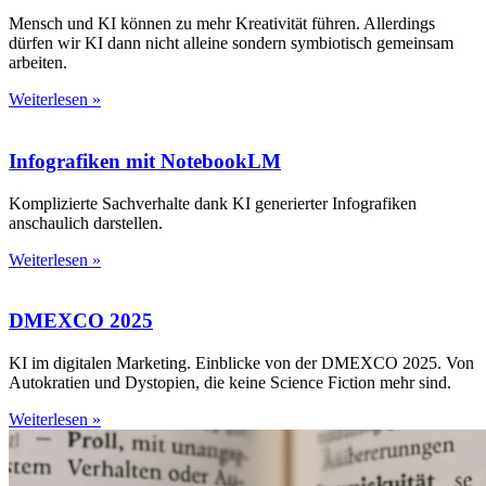
Mensch und KI können zu mehr Kreativität führen. Allerdings
dürfen wir KI dann nicht alleine sondern symbiotisch gemeinsam
arbeiten.
Weiterlesen »
Infografiken mit NotebookLM
Komplizierte Sachverhalte dank KI generierter Infografiken
anschaulich darstellen.
Weiterlesen »
DMEXCO 2025
KI im digitalen Marketing. Einblicke von der DMEXCO 2025. Von
Autokratien und Dystopien, die keine Science Fiction mehr sind.
Weiterlesen »