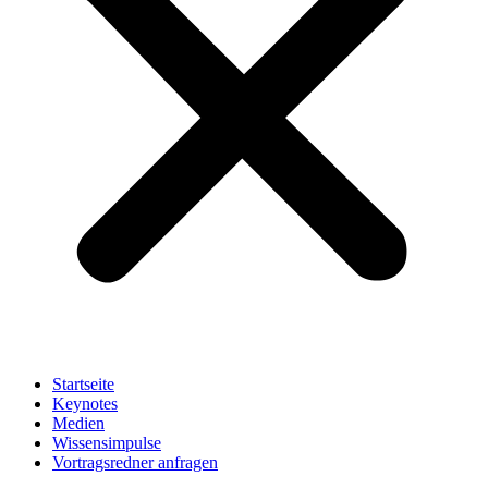
Startseite
Keynotes
Medien
Wissensimpulse
Vortragsredner anfragen