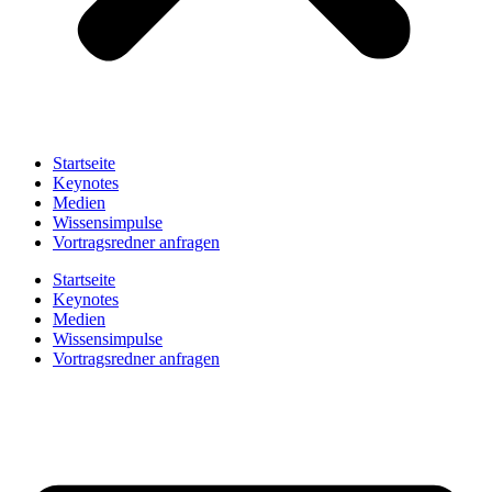
Startseite
Keynotes
Medien
Wissensimpulse
Vortragsredner anfragen
Startseite
Keynotes
Medien
Wissensimpulse
Vortragsredner anfragen