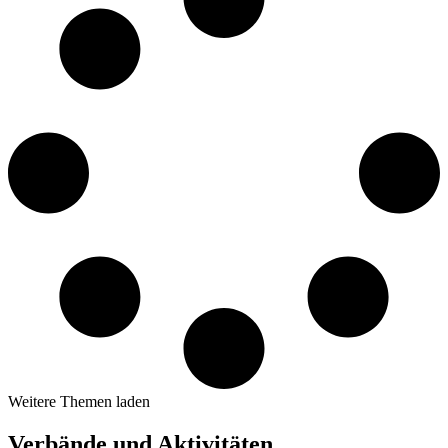
Weitere Themen laden
Verbände und Aktivitäten