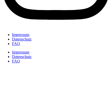
Impressum
Datenschutz
FAQ
Impressum
Datenschutz
FAQ