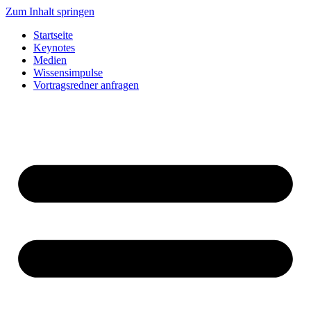
Zum Inhalt springen
Startseite
Keynotes
Medien
Wissensimpulse
Vortragsredner anfragen