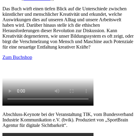
Das Buch wirft einen tiefen Blick auf die Unterschiede zwischen
künstlicher und menschlicher Kreativität und erkundet, welche
Auswirkungen dies auf unseren Alltag und unsere Arbeitswelt
haben wird. Darüber hinaus stelle ich die ethischen
Herausforderungen dieser Revolution zur Diskussion. Kann
Kreativität degenerieren, wie unser Bildungssystem es oft zeigt, oder
birgt die Verschmelzung von Mensch und Maschine auch Potenziale
für eine neuartige Entfaltung kreativer Kräfte?
Zum Buchshop
Abschluss-Keynote bei der Veranstaltung TIK, vom Bundesverband
Industrie Kommunikation e.V. (bvik). Produziert von „SportBrain
Agentur für digitale Sichtbarkeit“.