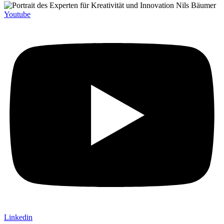
Youtube
Linkedin