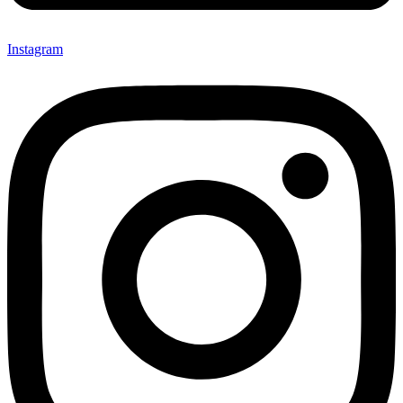
Instagram