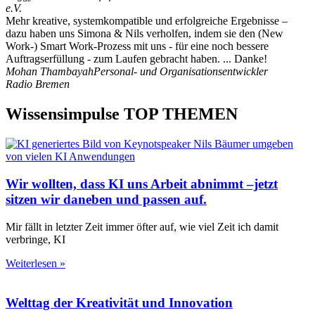
e.V.
Mehr kreative, systemkompatible und erfolgreiche Ergebnisse –
dazu haben uns Simona & Nils verholfen, indem sie den (New
Work-) Smart Work-Prozess mit uns - für eine noch bessere
Auftragserfüllung - zum Laufen gebracht haben. ... Danke!
Mohan Thambayah
Personal- und Organisationsentwickler
Radio Bremen
Wissensimpulse TOP THEMEN
Wir wollten, dass KI uns Arbeit abnimmt –jetzt
sitzen wir daneben und passen auf.
Mir fällt in letzter Zeit immer öfter auf, wie viel Zeit ich damit
verbringe, KI
Weiterlesen »
Welttag der Kreativität und Innovation