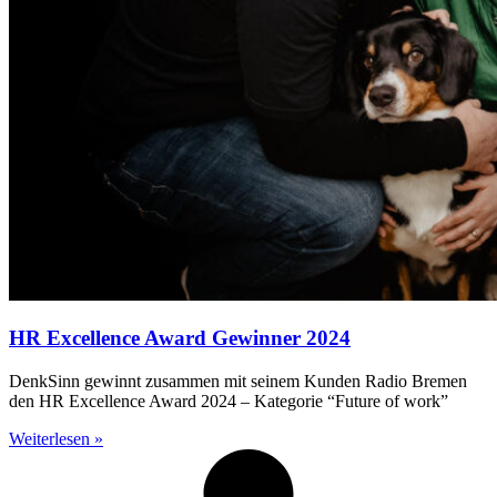
HR Excellence Award Gewinner 2024
DenkSinn gewinnt zusammen mit seinem Kunden Radio Bremen
den HR Excellence Award 2024 – Kategorie “Future of work”
Weiterlesen »