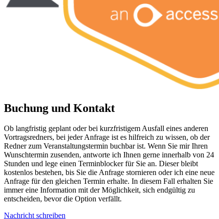
Buchung und Kontakt
Ob langfristig geplant oder bei kurzfristigem Ausfall eines anderen
Vortragsredners, bei jeder Anfrage ist es hilfreich zu wissen, ob der
Redner zum Veranstaltungstermin buchbar ist. Wenn Sie mir Ihren
Wunschtermin zusenden, antworte ich Ihnen gerne innerhalb von 24
Stunden und lege einen Terminblocker für Sie an. Dieser bleibt
kostenlos bestehen, bis Sie die Anfrage stornieren oder ich eine neue
Anfrage für den gleichen Termin erhalte. In diesem Fall erhalten Sie
immer eine Information mit der Möglichkeit, sich endgültig zu
entscheiden, bevor die Option verfällt.
Nachricht schreiben