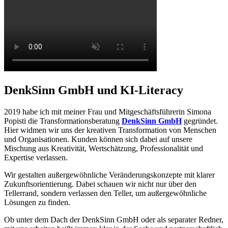
DenkSinn GmbH und KI-Literacy
2019 habe ich mit meiner Frau und Mitgeschäftsführerin Simona
Popisti die Transformationsberatung
DenkSinn GmbH
gegründet.
Hier widmen wir uns der kreativen Transformation von Menschen
und Organisationen. Kunden können sich dabei auf unsere
Mischung aus Kreativität, Wertschätzung, Professionalität und
Expertise verlassen.
Wir gestalten außergewöhnliche Veränderungskonzepte mit klarer
Zukunftsorientierung. Dabei schauen wir nicht nur über den
Tellerrand, sondern verlassen den Teller, um außergewöhnliche
Lösungen zu finden.
Ob unter dem Dach der DenkSinn GmbH oder als separater Redner,