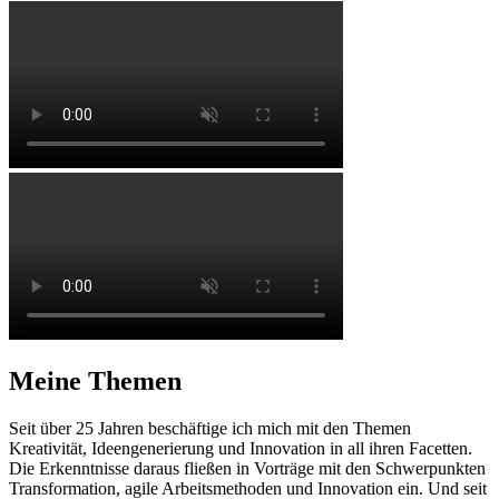
Meine Themen
Seit über 25 Jahren beschäftige ich mich mit den Themen
Kreativität, Ideengenerierung und Innovation in all ihren Facetten.
Die Erkenntnisse daraus fließen in Vorträge mit den Schwerpunkten
Transformation, agile Arbeitsmethoden und Innovation ein. Und seit