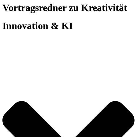
Vortragsredner zu Kreativität
Innovation & KI